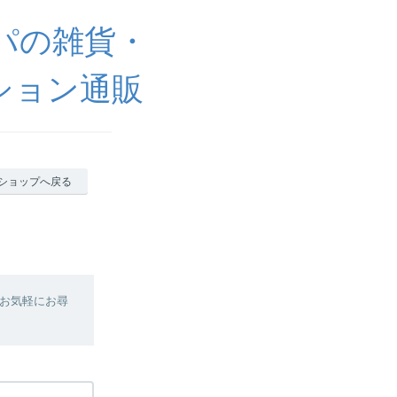
ッパの雑貨・
ション通販
ショップへ戻る
お気軽にお尋