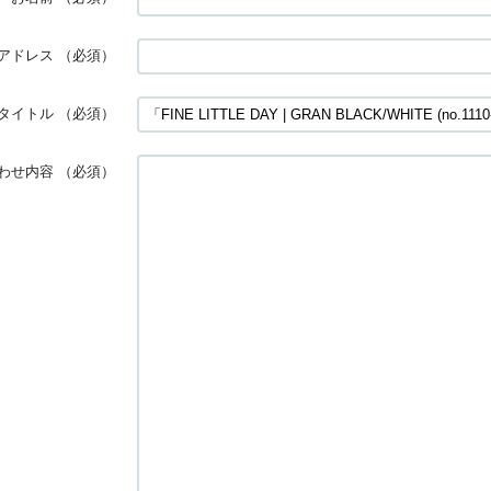
アドレス
（必須）
タイトル
（必須）
わせ内容
（必須）