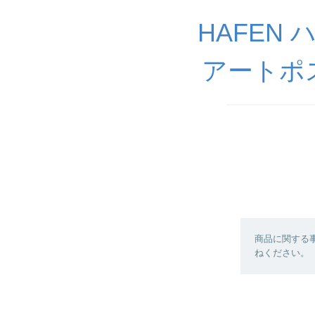
HAFEN
アートポ
商品に関する
ねください。