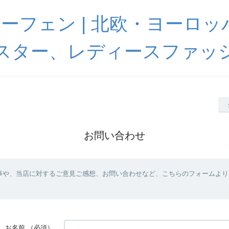
 ハーフェン | 北欧・ヨーロ
スター、レディースファッ
お問い合わせ
事や、当店に対するご意見ご感想、お問い合わせなど、こちらのフォームより
お名前
（必須）