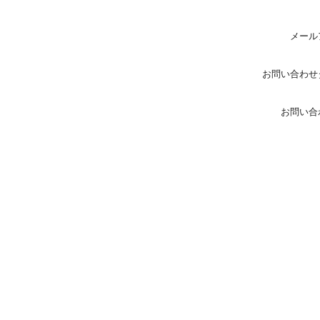
メール
お問い合わせ
お問い合