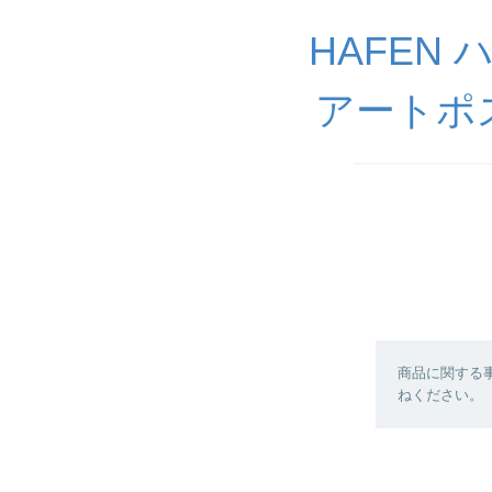
HAFEN
アートポ
商品に関する
ねください。