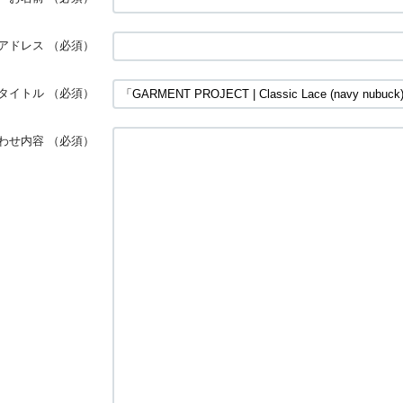
アドレス
（必須）
タイトル
（必須）
わせ内容
（必須）