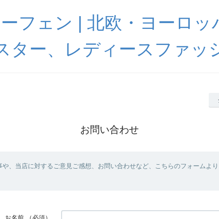
 ハーフェン | 北欧・ヨーロ
スター、レディースファッ
お問い合わせ
事や、当店に対するご意見ご感想、お問い合わせなど、こちらのフォームより
お名前
（必須）