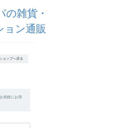
ッパの雑貨・
ション通販
ショップへ戻る
お気軽にお尋