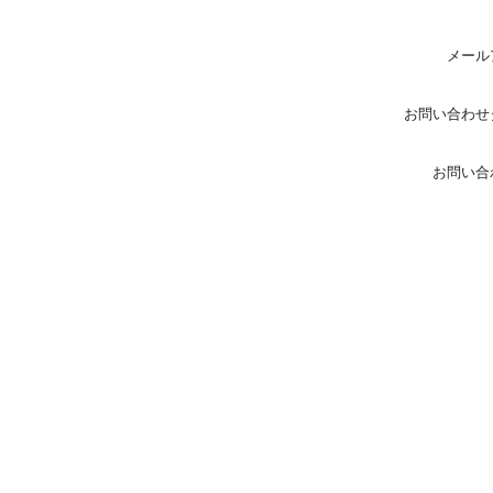
メール
お問い合わせ
お問い合