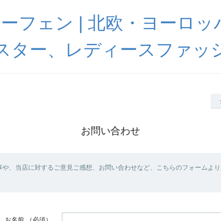
 ハーフェン | 北欧・ヨーロ
スター、レディースファッ
お問い合わせ
事や、当店に対するご意見ご感想、お問い合わせなど、こちらのフォームより
お名前
（必須）