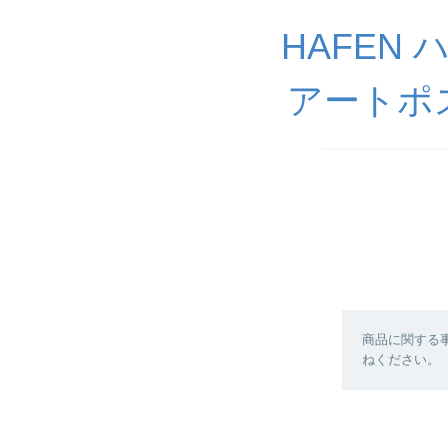
HAFEN
アートポ
商品に関する
ねください。