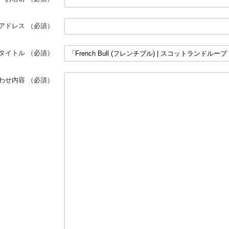
アドレス
（必須）
タイトル
（必須）
わせ内容
（必須）