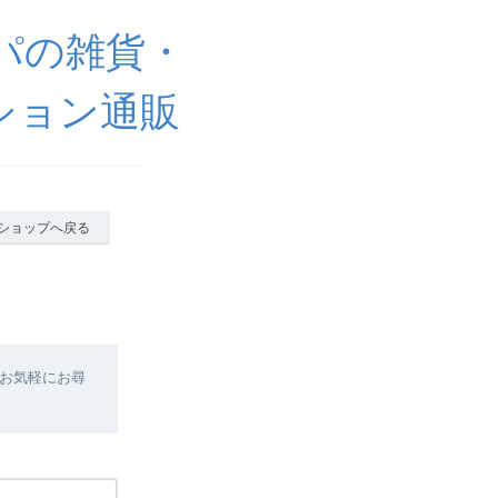
ッパの雑貨・
ション通販
ショップへ戻る
お気軽にお尋