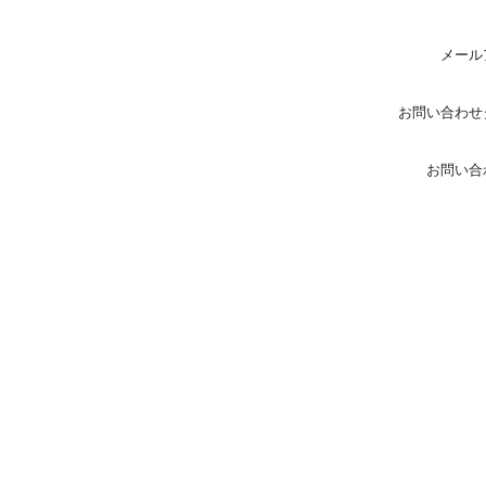
メール
お問い合わせ
お問い合