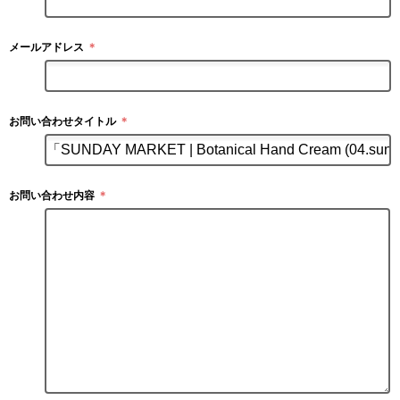
メールアドレス
＊
お問い合わせタイトル
＊
お問い合わせ内容
＊