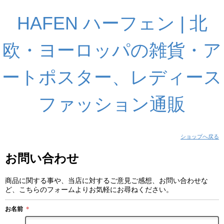
HAFEN ハーフェン | 北
欧・ヨーロッパの雑貨・ア
ートポスター、レディース
ファッション通販
ショップへ戻る
お問い合わせ
商品に関する事や、当店に対するご意見ご感想、お問い合わせな
ど、こちらのフォームよりお気軽にお尋ねください。
お名前
＊