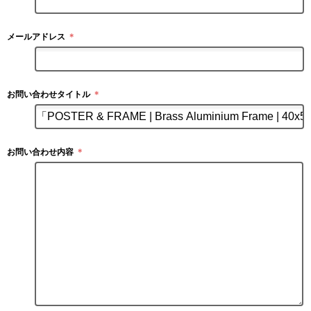
メールアドレス
＊
お問い合わせタイトル
＊
お問い合わせ内容
＊