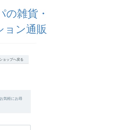
ッパの雑貨・
ション通販
ショップへ戻る
お気軽にお尋