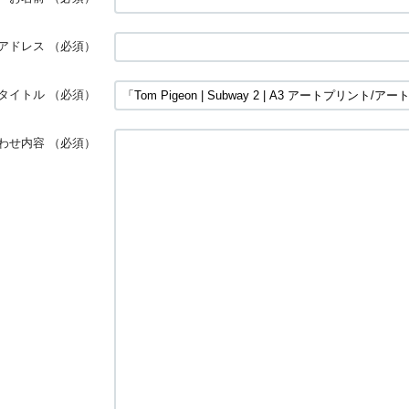
アドレス
（必須）
タイトル
（必須）
わせ内容
（必須）