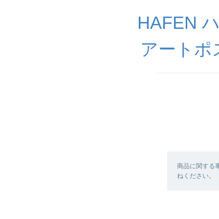
HAFEN
アートポ
商品に関する
ねください。