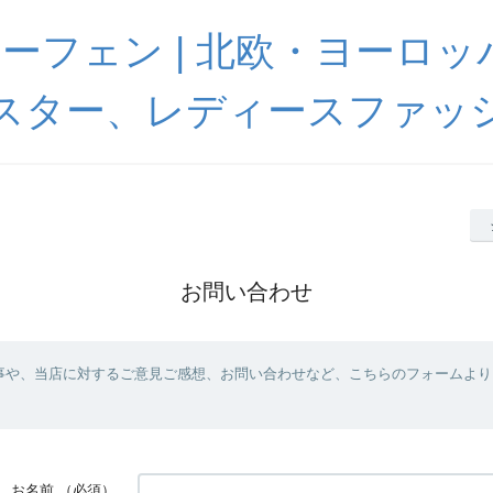
 ハーフェン | 北欧・ヨーロ
スター、レディースファッ
お問い合わせ
事や、当店に対するご意見ご感想、お問い合わせなど、こちらのフォームより
お名前
（必須）