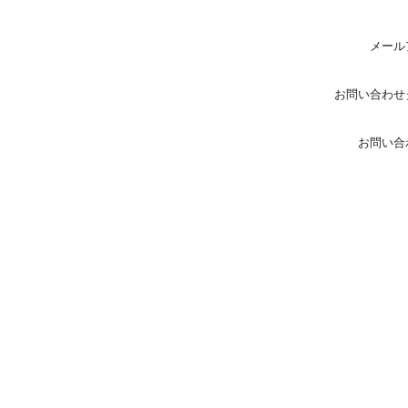
メール
お問い合わせ
お問い合