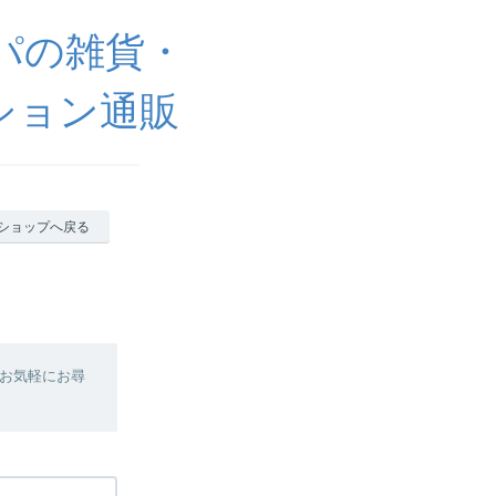
ッパの雑貨・
ション通販
ショップへ戻る
お気軽にお尋