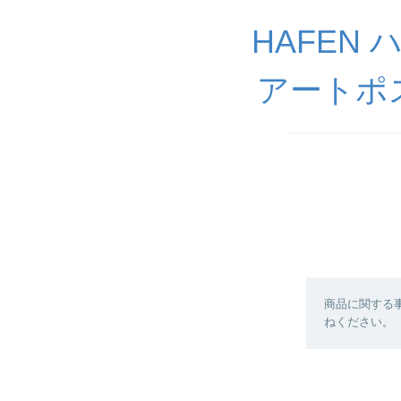
HAFEN
アートポ
商品に関する
ねください。