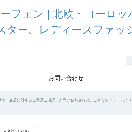
 ハーフェン | 北欧・ヨーロ
スター、レディースファッ
お問い合わせ
事や、当店に対するご意見ご感想、お問い合わせなど、こちらのフォームより
お名前
（必須）