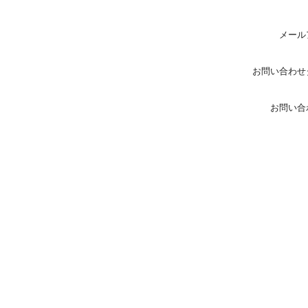
メール
お問い合わせ
お問い合