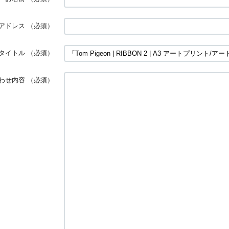
アドレス
（必須）
タイトル
（必須）
わせ内容
（必須）