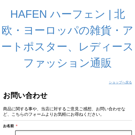
HAFEN ハーフェン | 北
欧・ヨーロッパの雑貨・ア
ートポスター、レディース
ファッション通販
ショップへ戻る
お問い合わせ
商品に関する事や、当店に対するご意見ご感想、お問い合わせな
ど、こちらのフォームよりお気軽にお尋ねください。
お名前
＊