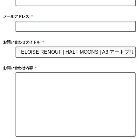
メールアドレス
＊
お問い合わせタイトル
＊
お問い合わせ内容
＊