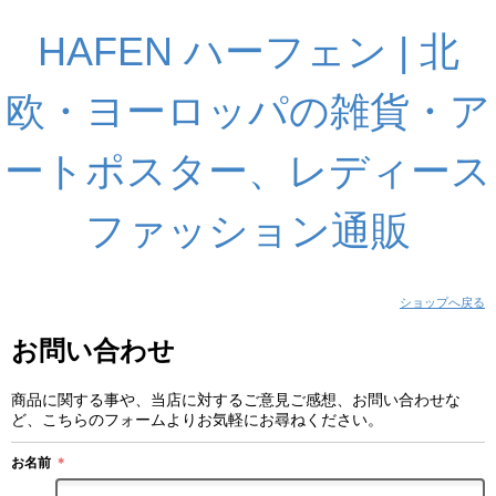
HAFEN ハーフェン | 北
欧・ヨーロッパの雑貨・ア
ートポスター、レディース
ファッション通販
ショップへ戻る
お問い合わせ
商品に関する事や、当店に対するご意見ご感想、お問い合わせな
ど、こちらのフォームよりお気軽にお尋ねください。
お名前
＊