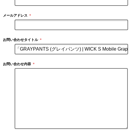
メールアドレス
＊
お問い合わせタイトル
＊
お問い合わせ内容
＊