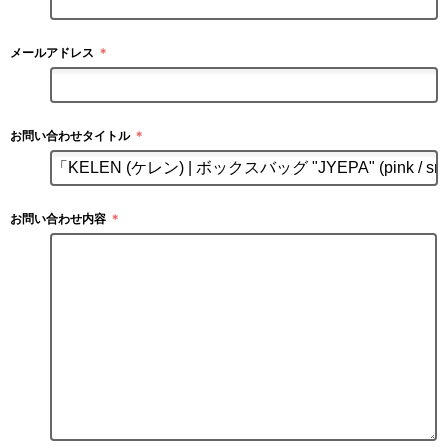
メールアドレス
＊
お問い合わせタイトル
＊
お問い合わせ内容
＊