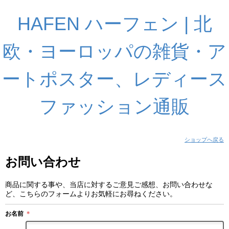
HAFEN ハーフェン | 北
欧・ヨーロッパの雑貨・ア
ートポスター、レディース
ファッション通販
ショップへ戻る
お問い合わせ
商品に関する事や、当店に対するご意見ご感想、お問い合わせな
ど、こちらのフォームよりお気軽にお尋ねください。
お名前
＊