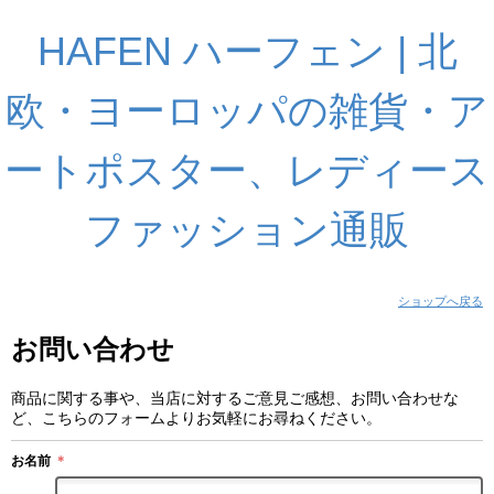
HAFEN ハーフェン | 北
欧・ヨーロッパの雑貨・ア
ートポスター、レディース
ファッション通販
ショップへ戻る
お問い合わせ
商品に関する事や、当店に対するご意見ご感想、お問い合わせな
ど、こちらのフォームよりお気軽にお尋ねください。
お名前
＊