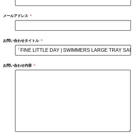
メールアドレス
＊
お問い合わせタイトル
＊
お問い合わせ内容
＊