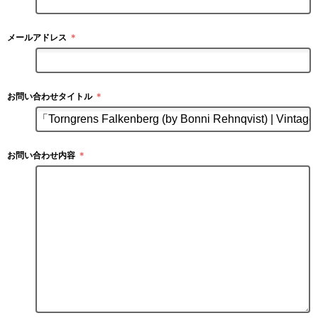
メールアドレス
＊
お問い合わせタイトル
＊
お問い合わせ内容
＊