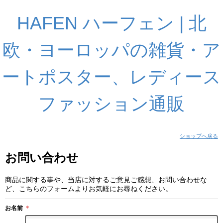
HAFEN ハーフェン | 北
欧・ヨーロッパの雑貨・ア
ートポスター、レディース
ファッション通販
ショップへ戻る
お問い合わせ
商品に関する事や、当店に対するご意見ご感想、お問い合わせな
ど、こちらのフォームよりお気軽にお尋ねください。
お名前
＊