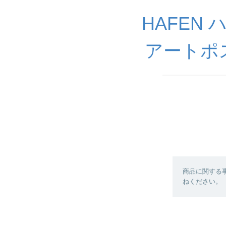
HAFEN
アートポ
商品に関する
ねください。