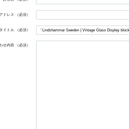
アドレス
（必須）
タイトル
（必須）
わせ内容
（必須）