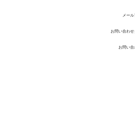
メール
お問い合わせ
お問い合