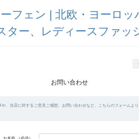
 ハーフェン | 北欧・ヨーロ
スター、レディースファッ
お問い合わせ
事や、当店に対するご意見ご感想、お問い合わせなど、こちらのフォームより
お名前
（必須）