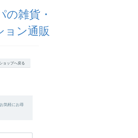
ッパの雑貨・
ション通販
ショップへ戻る
お気軽にお尋