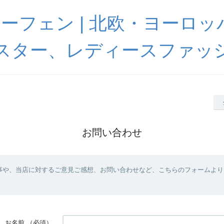
 ハーフェン | 北欧・ヨーロ
スター、レディースファッ
お問い合わせ
事や、当店に対するご意見ご感想、お問い合わせなど、こちらのフォームより
お名前
（必須）