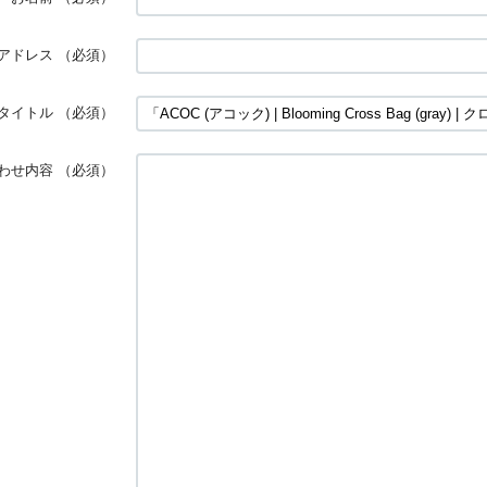
アドレス
（必須）
タイトル
（必須）
わせ内容
（必須）