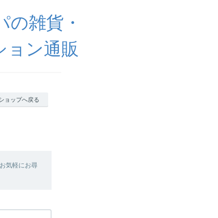
ッパの雑貨・
ション通販
ショップへ戻る
お気軽にお尋