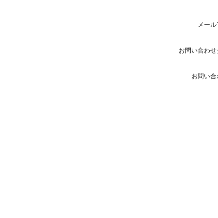
メール
お問い合わせ
お問い合