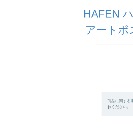
HAFEN
アートポ
商品に関する
ねください。