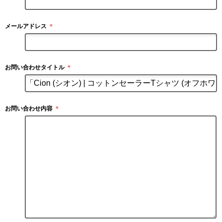
メールアドレス
＊
お問い合わせタイトル
＊
お問い合わせ内容
＊