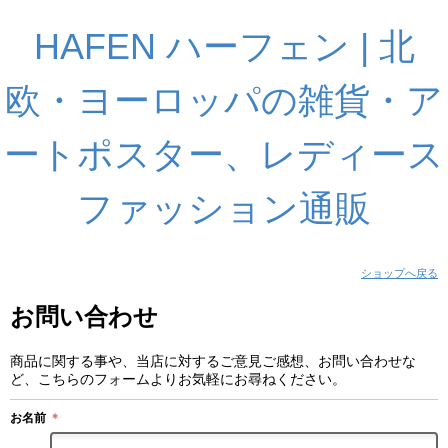
HAFEN ハーフェン | 北
欧・ヨーロッパの雑貨・ア
ートポスター、レディース
ファッション通販
ショップへ戻る
お問い合わせ
商品に関する事や、当店に対するご意見ご感想、お問い合わせな
ど、こちらのフォームよりお気軽にお尋ねください。
お名前
＊