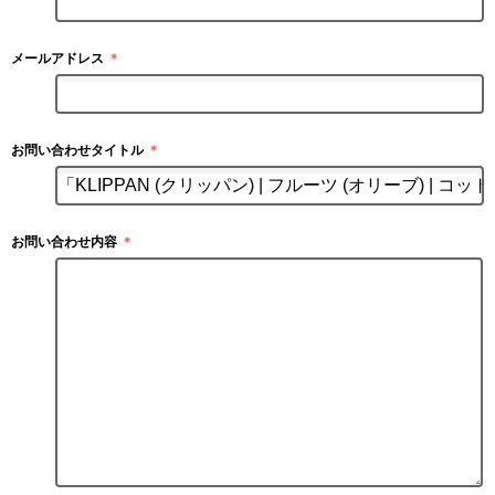
メールアドレス
＊
お問い合わせタイトル
＊
お問い合わせ内容
＊