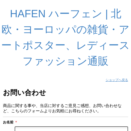
HAFEN ハーフェン | 北
欧・ヨーロッパの雑貨・ア
ートポスター、レディース
ファッション通販
ショップへ戻る
お問い合わせ
商品に関する事や、当店に対するご意見ご感想、お問い合わせな
ど、こちらのフォームよりお気軽にお尋ねください。
お名前
＊