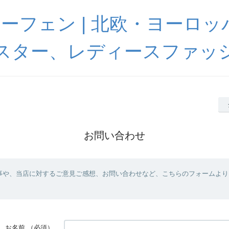
 ハーフェン | 北欧・ヨーロ
スター、レディースファッ
お問い合わせ
事や、当店に対するご意見ご感想、お問い合わせなど、こちらのフォームより
お名前
（必須）