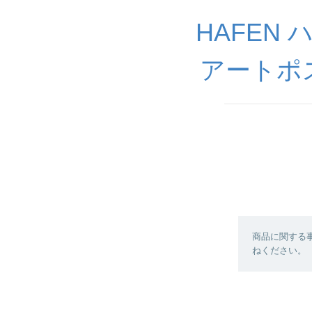
HAFEN
アートポ
商品に関する
ねください。