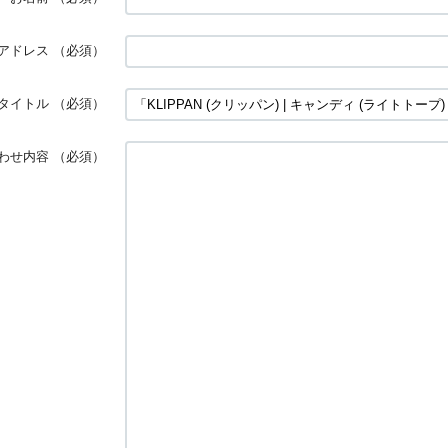
アドレス
（必須）
タイトル
（必須）
わせ内容
（必須）