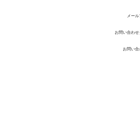
メール
お問い合わせ
お問い合