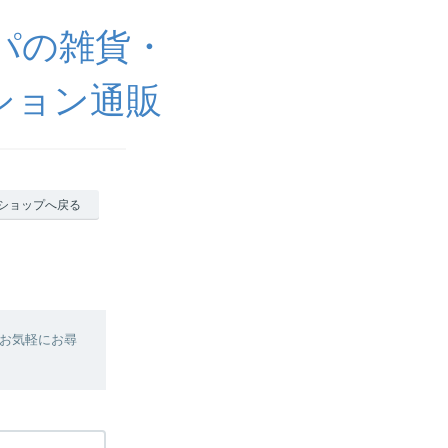
ッパの雑貨・
ション通販
ショップへ戻る
お気軽にお尋